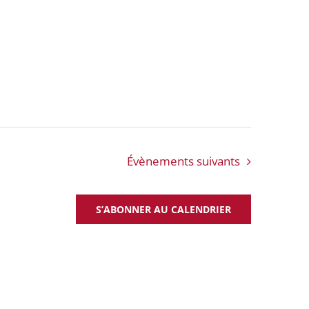
Évènements
suivants
S’ABONNER AU CALENDRIER