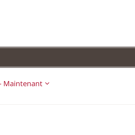
- 
Maintenant