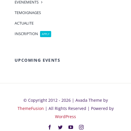
EVENEMENTS
TEMOIGNAGES
ACTUALITE
INSCRIPTION
APPLY
UPCOMING EVENTS
© Copyright 2012 - 2026 | Avada Theme by
ThemeFusion
| All Rights Reserved | Powered by
WordPress