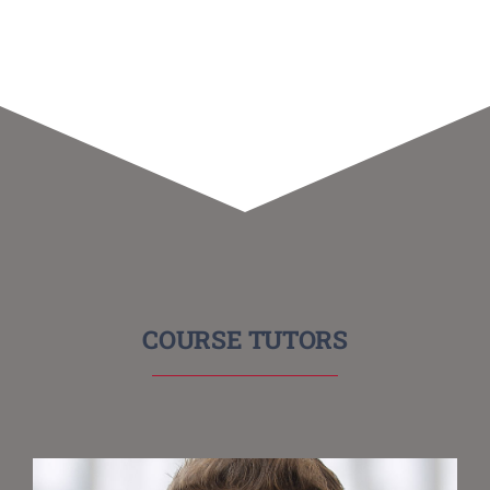
COURSE TUTORS