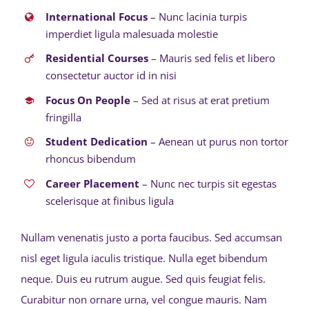
International Focus
– Nunc lacinia turpis
imperdiet ligula malesuada molestie
Residential Courses
– Mauris sed felis et libero
consectetur auctor id in nisi
Focus On People
– Sed at risus at erat pretium
fringilla
Student Dedication
– Aenean ut purus non tortor
rhoncus bibendum
Career Placement
– Nunc nec turpis sit egestas
scelerisque at finibus ligula
Nullam venenatis justo a porta faucibus. Sed accumsan
nisl eget ligula iaculis tristique. Nulla eget bibendum
neque. Duis eu rutrum augue. Sed quis feugiat felis.
Curabitur non ornare urna, vel congue mauris. Nam