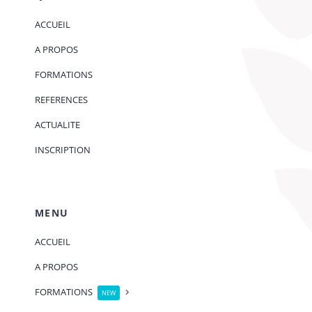
ACCUEIL
A PROPOS
FORMATIONS
REFERENCES
ACTUALITE
INSCRIPTION
MENU
ACCUEIL
A PROPOS
FORMATIONS
NEW