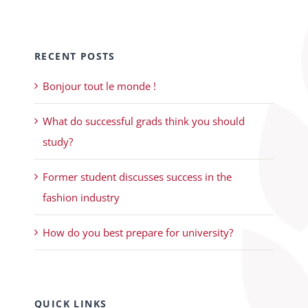
RECENT POSTS
Bonjour tout le monde !
What do successful grads think you should
study?
Former student discusses success in the
fashion industry
How do you best prepare for university?
QUICK LINKS