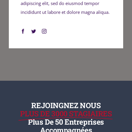
adipiscing elit, sed do eiusmod tempor
incididunt ut labore et dolore magna aliqua.
REJOINGNEZ NOUS
PLUS DE 3000 STAGIAIRES
Plus De 50 Entreprises
Accompagnées