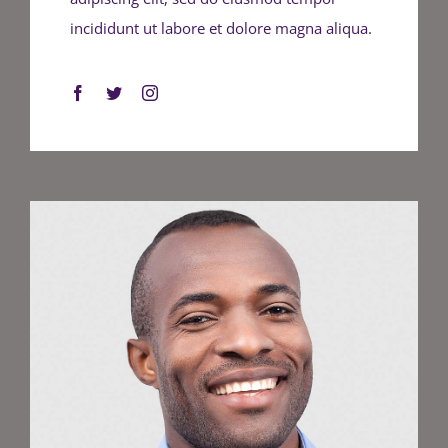
incididunt ut labore et dolore magna aliqua.