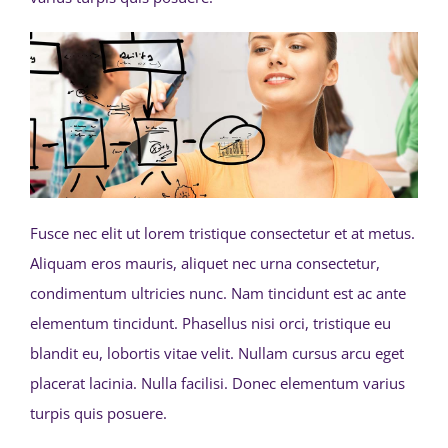
Fusce nec elit ut lorem tristique consectetur et at metus.
Aliquam eros mauris, aliquet nec urna consectetur,
condimentum ultricies nunc. Nam tincidunt est ac ante
elementum tincidunt. Phasellus nisi orci, tristique eu
blandit eu, lobortis vitae velit. Nullam cursus arcu eget
placerat lacinia. Nulla facilisi. Donec elementum varius
turpis quis posuere.