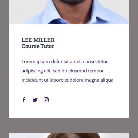
LEE MILLER
Course Tutor
Lorem ipsum dolor sit amet, consectetur
adipiscing elit, sed do eiusmod tempor
incididunt ut labore et dolore magna aliqua.