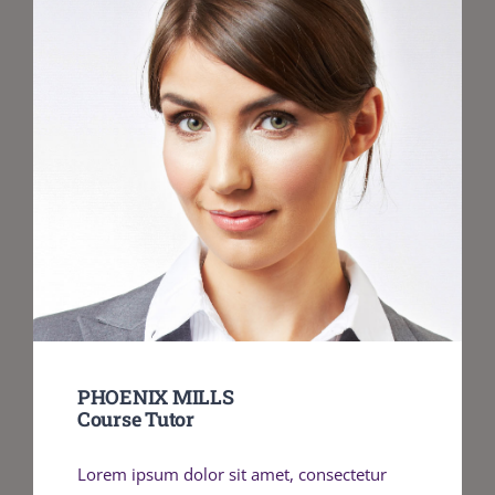
PHOENIX MILLS
Course Tutor
Lorem ipsum dolor sit amet, consectetur