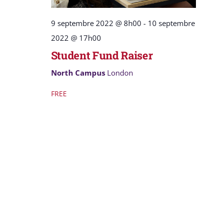
9 septembre 2022 @ 8h00
-
10 septembre
2022 @ 17h00
Student Fund Raiser
North Campus
London
FREE