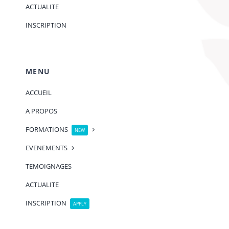
ACTUALITE
INSCRIPTION
MENU
ACCUEIL
A PROPOS
FORMATIONS
NEW
EVENEMENTS
TEMOIGNAGES
ACTUALITE
INSCRIPTION
APPLY