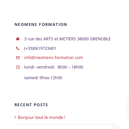
NEOMENS FORMATION
3 rue des ARTS et METIERS 38000 GRENOBLE
(+33)0619723401
info@neomens-formation.com
lundi- vendredi: 8h00 – 18h00
samedi 9hoo-12h00
RECENT POSTS
Bonjour tout le monde !