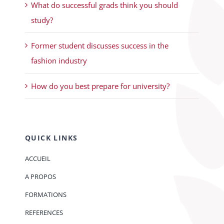
What do successful grads think you should
study?
Former student discusses success in the
fashion industry
How do you best prepare for university?
QUICK LINKS
ACCUEIL
A PROPOS
FORMATIONS
REFERENCES